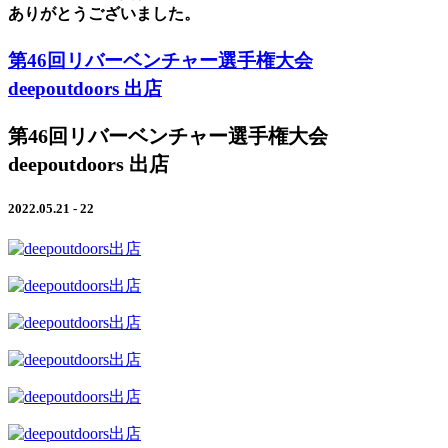
ありがとうございました。
第46回リバーベンチャー選手権大会
deepoutdoors 出店
第46回リバーベンチャー選手権大会
deepoutdoors 出店
2022.05.21 - 22