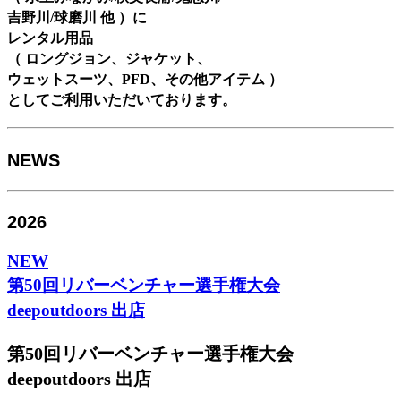
吉野川/球磨川 他 ）に
レンタル用品
（ ロングジョン、ジャケット、
ウェットスーツ、PFD、その他アイテム ）
としてご利用いただいております。
NEWS
2026
NEW
第50回リバーベンチャー選手権大会
deepoutdoors 出店
第50回リバーベンチャー選手権大会
deepoutdoors 出店