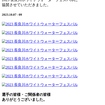
協賛させていただきました。
2023.10.07 - 09
選手の皆様・ご関係者の皆様
ありがとうございました。