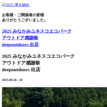
お客様・ご関係者の皆様
ありがとうございました。
2025 みなかみユネスコエコパーク
アウトドア感謝祭
deepoutdoors 出店
2025 みなかみユネスコエコパーク
アウトドア感謝祭
deepoutdoors 出店
2025.09.26 - 28