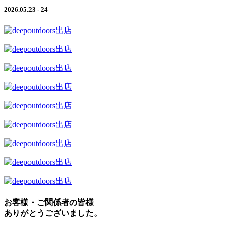
2026.05.23 - 24
お客様・ご関係者の皆様
ありがとうございました。