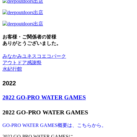
お客様・ご関係者の皆様
ありがとうございました。
みなかみユネスコエコパーク
アウトドア感謝祭
水紀行館
2022
2022 GO-PRO WATER GAMES
2022 GO-PRO WATER GAMES
GO-PRO WATER GAMES概要は、こちらから。
2022 GO-PRO WATER GAMESに