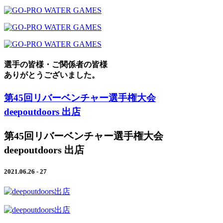
選手の皆様・ご関係者の皆様
ありがとうございました。
第45回リバーベンチャー選手権大会
deepoutdoors 出店
第45回リバーベンチャー選手権大会
deepoutdoors 出店
2021.06.26 - 27