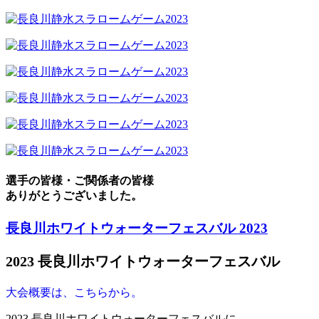
選手の皆様・ご関係者の皆様
ありがとうございました。
長良川ホワイトウォーターフェスバル 2023
2023 長良川ホワイトウォーターフェスバル
大会概要は、こちらから。
2023 長良川ホワイトウォーターフェスバルに