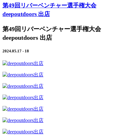
第49回リバーベンチャー選手権大会
deepoutdoors 出店
第49回リバーベンチャー選手権大会
deepoutdoors 出店
2024.05.17 - 18