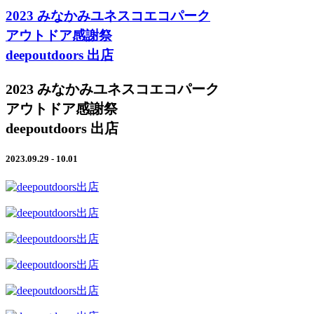
2023 みなかみユネスコエコパーク
アウトドア感謝祭
deepoutdoors 出店
2023 みなかみユネスコエコパーク
アウトドア感謝祭
deepoutdoors 出店
2023.09.29 - 10.01