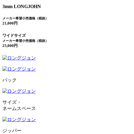
3mm LONGJOHN
メーカー希望小売価格（税抜）
21,000円
ワイドサイズ
メーカー希望小売価格（税抜）
25,000円
バック
サイズ・
ネームスペース
ジッパー