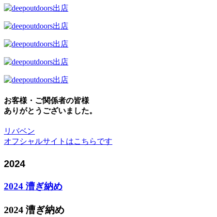
お客様・ご関係者の皆様
ありがとうございました。
リバベン
オフシャルサイトはこちらです
2024
2024 漕ぎ納め
2024 漕ぎ納め