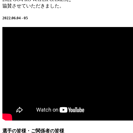
協賛させていただきました。
2022.06.04 - 05
選手の皆様・ご関係者の皆様