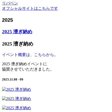
リバベン
オフシャルサイトはこちらです
2025
2025 漕ぎ納め
2025 漕ぎ納め
イベント概要は、こちらから。
2025 漕ぎ納めイベントに
協賛させていただきました。
2025.11.08 - 09