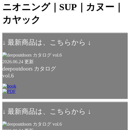
ニオニング｜SUP｜カヌー｜
カヤック
↓ 最新商品は、こちらから ↓
2026.06.24 更新
deepoutdoors カタログ
vol.6
↓ 最新商品は、こちらから ↓