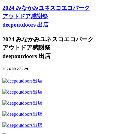
2024 みなかみユネスコエコパーク
アウトドア感謝祭
deepoutdoors 出店
2024 みなかみユネスコエコパーク
アウトドア感謝祭
deepoutdoors 出店
2024.09.27 - 29