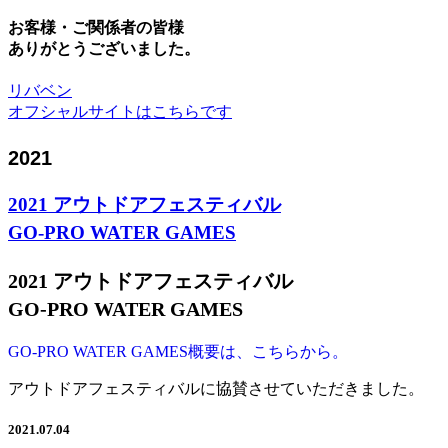
お客様・ご関係者の皆様
ありがとうございました。
リバベン
オフシャルサイトはこちらです
2021
2021 アウトドアフェスティバル
GO-PRO WATER GAMES
2021 アウトドアフェスティバル
GO-PRO WATER GAMES
GO-PRO WATER GAMES概要は、こちらから。
アウトドアフェスティバルに協賛させていただきました。
2021.07.04