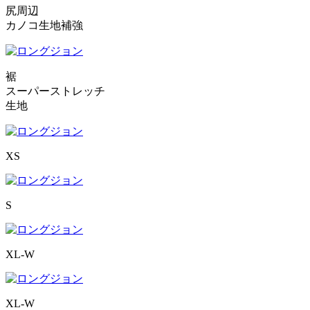
尻周辺
カノコ生地補強
裾
スーパーストレッチ
生地
XS
S
XL-W
XL-W