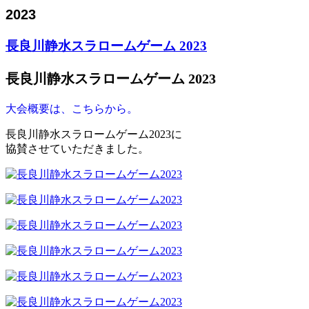
2023
長良川静水スラロームゲーム 2023
長良川静水スラロームゲーム 2023
大会概要は、こちらから。
長良川静水スラロームゲーム2023に
協賛させていただきました。