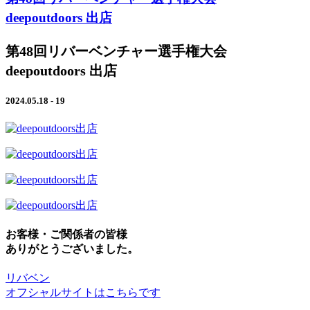
deepoutdoors 出店
第48回リバーベンチャー選手権大会
deepoutdoors 出店
2024.05.18 - 19
お客様・ご関係者の皆様
ありがとうございました。
リバベン
オフシャルサイトはこちらです