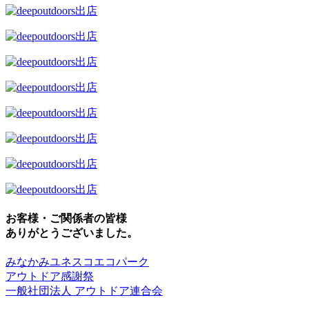
お客様・ご関係者の皆様
ありがとうございました。
みなかみユネスコエコパーク
アウトドア感謝祭
一般社団法人 アウトドア連合会