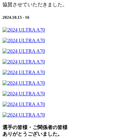
協賛させていただきました。
2024.10.15 - 16
選手の皆様・ご関係者の皆様
ありがとうございました。