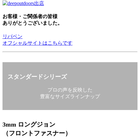
お客様・ご関係者の皆様
ありがとうございました。
リバベン
オフシャルサイトはこちらです
スタンダードシリーズ
プロの声を反映した
豊富なサイズラインナップ
3mm ロングジョン
（フロントファスナー）