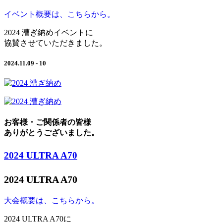
イベント概要は、こちらから。
2024 漕ぎ納めイベントに
協賛させていただきました。
2024.11.09 - 10
お客様・ご関係者の皆様
ありがとうございました。
2024 ULTRA A70
2024 ULTRA A70
大会概要は、こちらから。
2024 ULTRA A70に